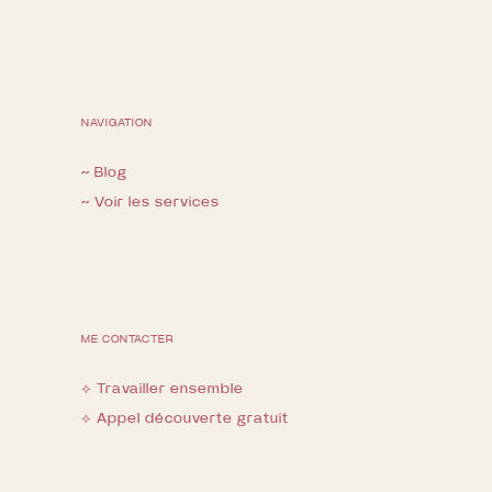
NAVIGATION
~ Blog
~ Voir les services
ME CONTACTER
⟡ Travailler ensemble
⟡ Appel découverte gratuit