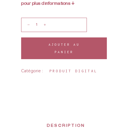
pour plus d’informations ↓
AJOUTER AU
PANIER
Catégorie :
PRODUIT DIGITAL
DESCRIPTION