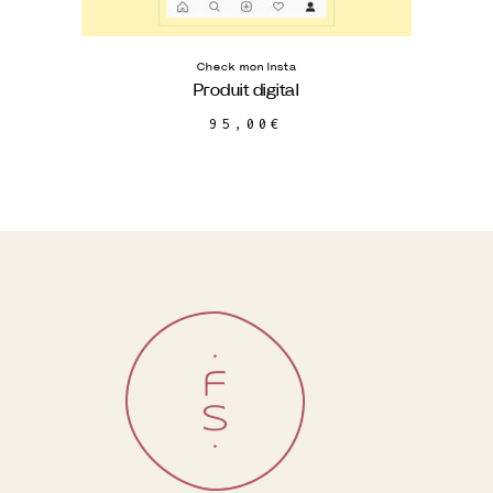
Check mon Insta
Produit digital
95,00
€