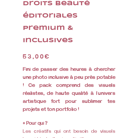
droits beauté
éditoriales
premium &
inclusives
53,00
€
Fini de passer des heures à chercher
une photo inclusive à peu près potable
! Ce pack comprend des visuels
réalistes, de haute qualité à l’univers
artistique fort pour sublimer tes
projets et ton portfolio !
◊ Pour qui ?
Les créatifs qui ont besoin de visuels