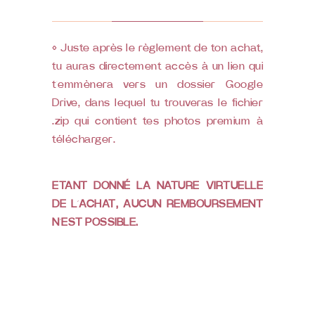
◊ Juste après le règlement de ton achat,
tu auras directement accès à un lien qui
t’emmènera vers un dossier Google
Drive, dans lequel tu trouveras le fichier
.zip qui contient tes photos premium à
télécharger.
ETANT DONNÉ LA NATURE VIRTUELLE
DE L’ACHAT, AUCUN REMBOURSEMENT
N’EST POSSIBLE.