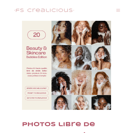
Photos libre de