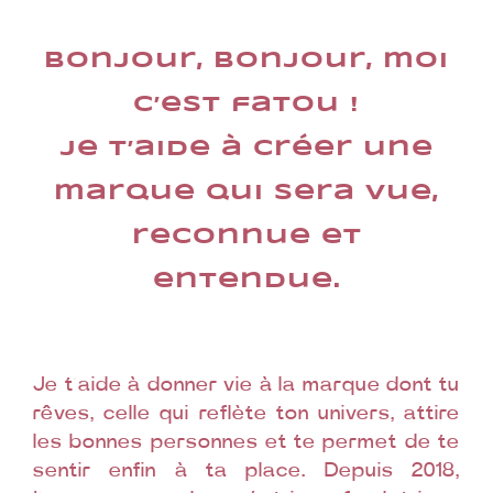
Bonjour, bonjour, moi
c’est fatou !
Je t’aide à créer une
marque qui sera vue,
reconnue et
entendue.
Je t’aide à donner vie à la marque dont tu
rêves, celle qui reflète ton univers, attire
les bonnes personnes et te permet de te
sentir enfin à ta place. Depuis 2018,