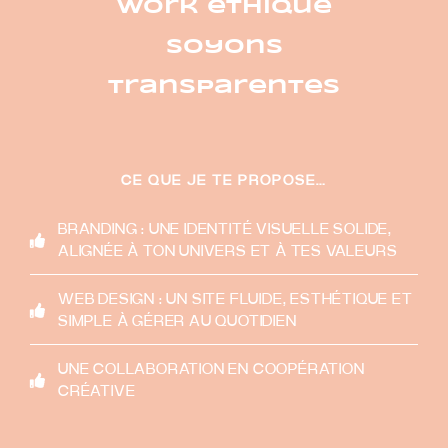
work éthique
soyons
transparentes
CE QUE JE TE PROPOSE…
BRANDING : UNE IDENTITÉ VISUELLE SOLIDE,
ALIGNÉE À TON UNIVERS ET À TES VALEURS
WEB DESIGN : UN SITE FLUIDE, ESTHÉTIQUE ET
SIMPLE À GÉRER AU QUOTIDIEN
UNE COLLABORATION EN COOPÉRATION
CRÉATIVE