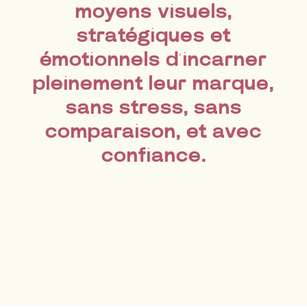
moyens visuels,
stratégiques et
émotionnels d’incarner
pleinement leur marque,
sans stress, sans
comparaison, et avec
confiance.