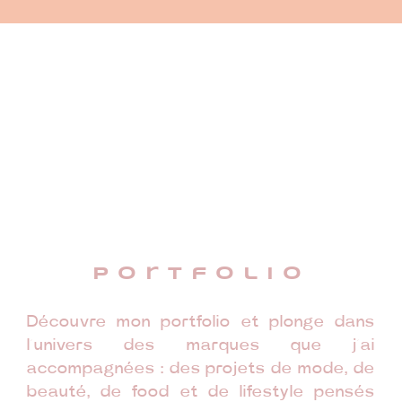
portfolio
Découvre mon portfolio et plonge dans
l’univers des marques que j’ai
accompagnées : des projets de mode, de
beauté, de food et de lifestyle pensés