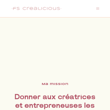
Ma mission
Donner aux créatrices
et entrepreneuses les