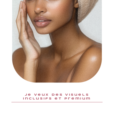
je veux des visuels
inclusifs et premium