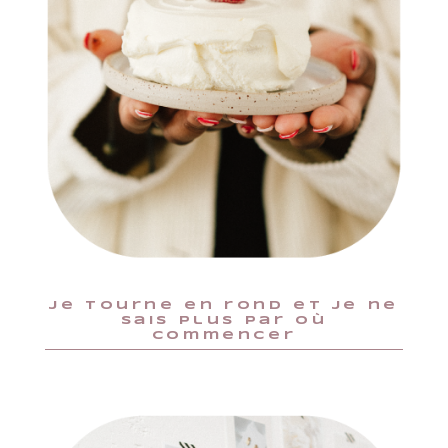
je tourne en rond et je ne
sais plus par où
commencer