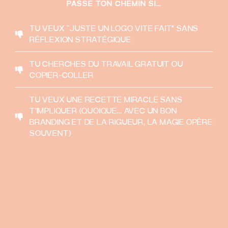
PASSE TON CHEMIN SI…
TU VEUX ``JUSTE UN LOGO VITE FAIT” SANS
RÉFLEXION STRATÉGIQUE
TU CHERCHES DU TRAVAIL GRATUIT OU
COPIER-COLLER
TU VEUX UNE RECETTE MIRACLE SANS
T'IMPLIQUER (QUOIQUE… AVEC UN BON
BRANDING ET DE LA RIGUEUR, LA MAGIE OPÈRE
SOUVENT)