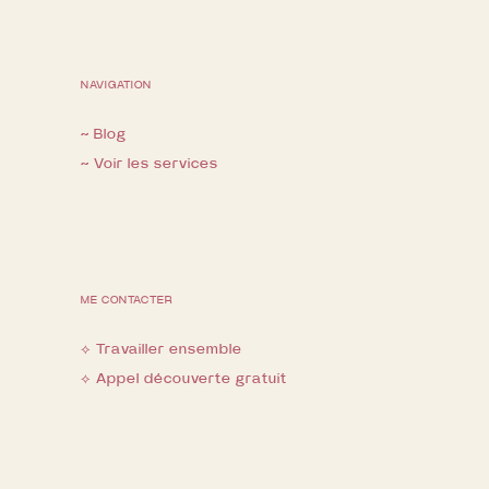
NAVIGATION
~ Blog
~ Voir les services
ME CONTACTER
⟡ Travailler ensemble
⟡ Appel découverte gratuit