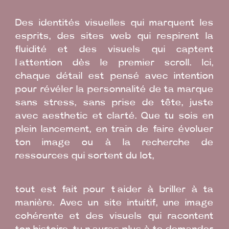
Des identités visuelles qui marquent les
esprits, des sites web qui respirent la
fluidité et des visuels qui captent
l’attention dès le premier scroll. Ici,
chaque détail est pensé avec intention
pour révéler la personnalité de ta marque
sans stress, sans prise de tête, juste
avec aesthetic et clarté. Que tu sois en
plein lancement, en train de faire évoluer
ton image ou à la recherche de
ressources qui sortent du lot,
tout est fait pour t’aider à briller à ta
manière. Avec un site intuitif, une image
cohérente et des visuels qui racontent