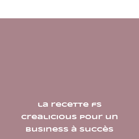
la recette fs
crealicious pour un
business à succès