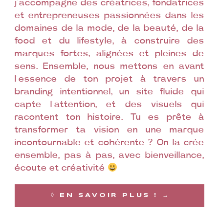
j’accompagne des créatrices, fondatrices
et entrepreneuses passionnées dans les
domaines de la mode, de la beauté, de la
food et du lifestyle, à construire des
marques fortes, alignées et pleines de
sens. Ensemble, nous mettons en avant
l’essence de ton projet à travers un
branding intentionnel, un site fluide qui
capte l’attention, et des visuels qui
racontent ton histoire. Tu es prête à
transformer ta vision en une marque
incontournable et cohérente ? On la crée
ensemble, pas à pas, avec bienveillance,
écoute et créativité
◊ EN SAVOIR PLUS ! →