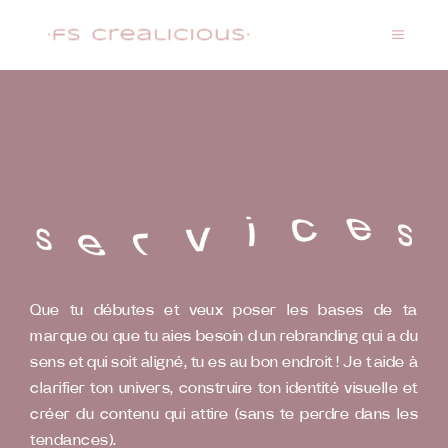
Que tu débutes et veux poser les bases de ta
marque ou que tu aies besoin d’un rebranding qui a du
sens et qui soit aligné, tu es au bon endroit ! Je t’aide à
clarifier ton univers, construire ton identité visuelle et
créer du contenu qui attire (sans te perdre dans les
tendances).