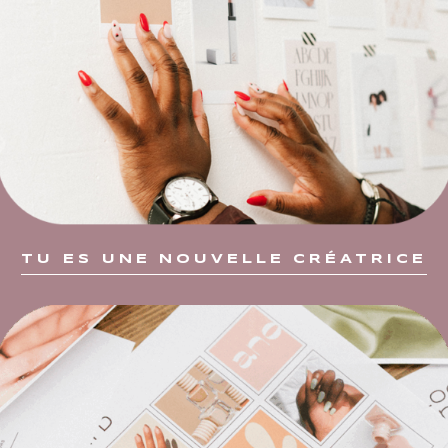
TU ES UNE NOUVELLE CRÉATRICE