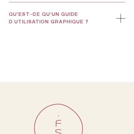
QU'EST-CE QU'UN GUIDE
D’UTILISATION GRAPHIQUE ?