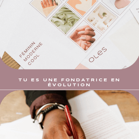
TU ES UNE FONDATRICE EN
ÉVOLUTION