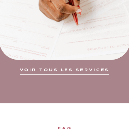
VOIR TOUS LES SERVICES
F.A.Q