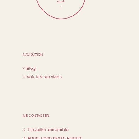
NAVIGATION
~ Blog
~ Voir les services
ME CONTACTER
⟡ Travailler ensemble
⟡ Appel découverte gratuit