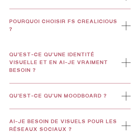
POURQUOI CHOISIR FS CREALICIOUS
?
QU'EST-CE QU'UNE IDENTITÉ
VISUELLE ET EN AI-JE VRAIMENT
BESOIN ?
QU'EST-CE QU'UN MOODBOARD ?
AI-JE BESOIN DE VISUELS POUR LES
RÉSEAUX SOCIAUX ?