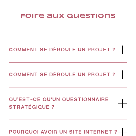
Foire aux questions
COMMENT SE DÉROULE UN PROJET ?
COMMENT SE DÉROULE UN PROJET ?
QU'EST-CE QU'UN QUESTIONNAIRE
STRATÉGIQUE ?
POURQUOI AVOIR UN SITE INTERNET ?