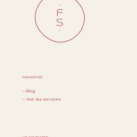
NAVIGATION
~ Blog
~ Voir les services