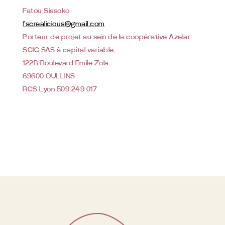
Fatou Sissoko
fscrealicious@gmail.com
Porteur de projet au sein de la coopérative Azelar
SCIC SAS à capital variable,
122B Boulevard Emile Zola
69600 OULLINS
RCS Lyon 509 249 017