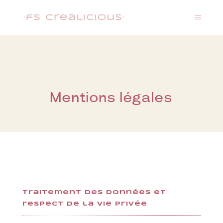
Mentions légales
Traitement des données et
respect de la vie privée