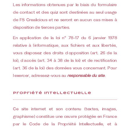
Les informations obtenues par le biais du formulaire
de contact et des quiz sont destinées au seul usage
de FS Crealicious et ne seront en aucun cas mises à
disposition de tierces parties.
En application de la loi n° 78-17 du 6 janvier 1978
relative à l’informatique, aux fichiers et aux libertés,
vous disposez des droits d’opposition (art. 26 de la
loi), d’accès (art. 34 à 38 de la loi) et de rectification
(art. 36 de la loi) des données vous concernant. Pour
l’exercer, adressez-vous au
responsable du site
.
Propriété Intellectuelle
Ce site internet et son contenu (textes, images,
graphisme) constitue une œuvre protégée en France
par le Code de la Propriété Intellectuelle, et à