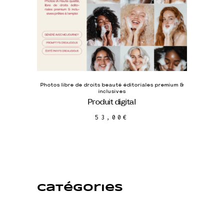
Photos libre de droits beauté éditoriales premium &
inclusives
Produit digital
53,00
€
Catégories