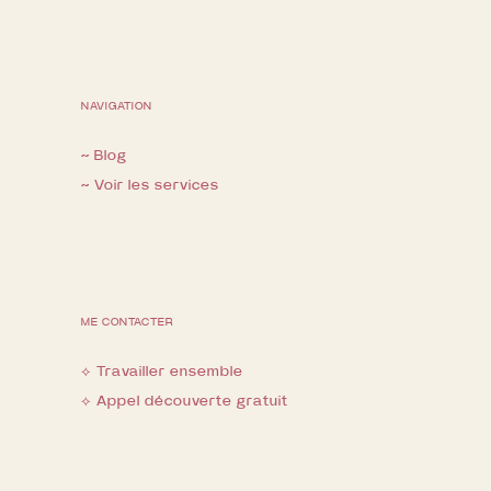
NAVIGATION
~ Blog
~ Voir les services
ME CONTACTER
⟡ Travailler ensemble
⟡ Appel découverte gratuit