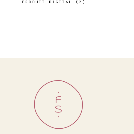
2
PRODUIT DIGITAL
2
PRODUITS