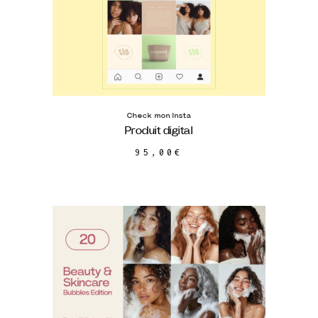
Check mon Insta
Produit digital
95,00
€
AJOUTER AU PANIER