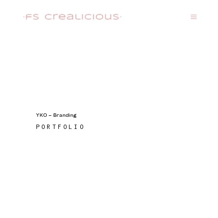
YKO – Branding
PORTFOLIO