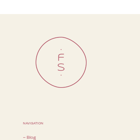
NAVIGATION
~ Blog