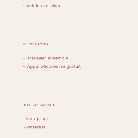
~ Voir les services
ME CONTACTER
⟡ Travailler ensemble
⟡ Appel découverte gratuit
RÉSEAUX SOCIAUX
~ Instagram
~ Pinterest