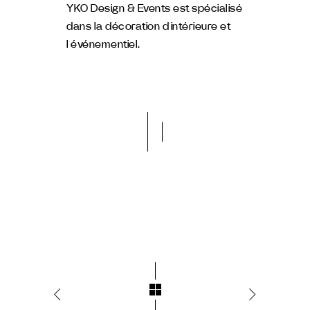
YKO Design & Events est spécialisé
dans la décoration d’intérieure et
l’événementiel.