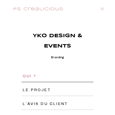
YKO DESIGN &
EVENTS
Branding
QUI ?
LE PROJET
L'AVIS DU CLIENT