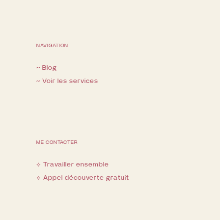
NAVIGATION
~ Blog
~ Voir les services
ME CONTACTER
⟡ Travailler ensemble
⟡ Appel découverte gratuit