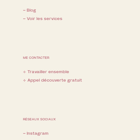
~ Blog
~ Voir les services
ME CONTACTER
⟡ Travailler ensemble
⟡ Appel découverte gratuit
RÉSEAUX SOCIAUX
~ Instagram