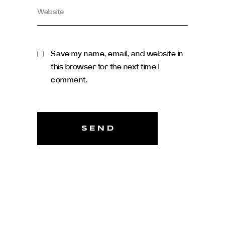
Save my name, email, and website in
this browser for the next time I
comment.
SEND