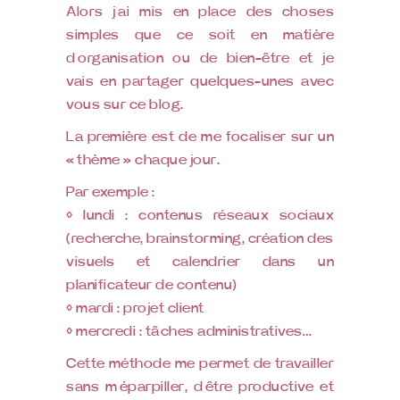
Alors j’ai mis en place des choses
simples que ce soit en matière
d’organisation ou de bien-être et je
vais en partager quelques-unes avec
vous sur ce blog.
La première est de me focaliser sur un
« thème » chaque jour.
Par exemple :
◊ lundi : contenus réseaux sociaux
(recherche, brainstorming, création des
visuels et calendrier dans un
planificateur de contenu)
◊ mardi : projet client
◊ mercredi : tâches administratives…
Cette méthode me permet de travailler
sans m’éparpiller, d’être productive et