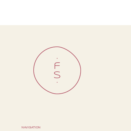
NAVIGATION