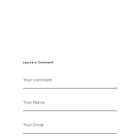
Leave a Comment