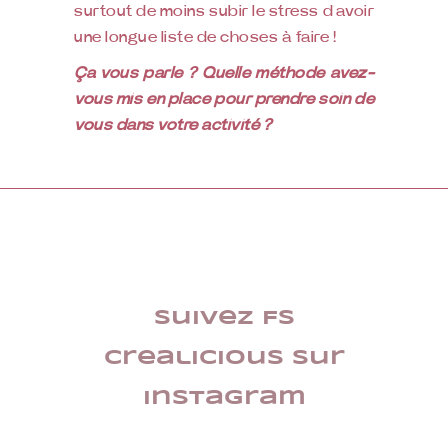
surtout de moins subir le stress d’avoir
une longue liste de choses à faire !
Ça vous parle ? Quelle méthode avez-
vous mis en place pour prendre soin de
vous dans votre activité ?
Suivez FS
Crealicious sur
Instagram