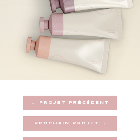
← PROJET PRÉCÉDENT
PROCHAIN PROJET →