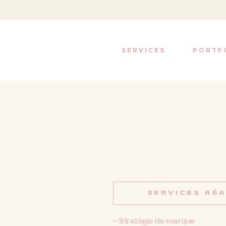
SERVICES
PORTF
SERVICES RÉA
~ Stratégie de marque