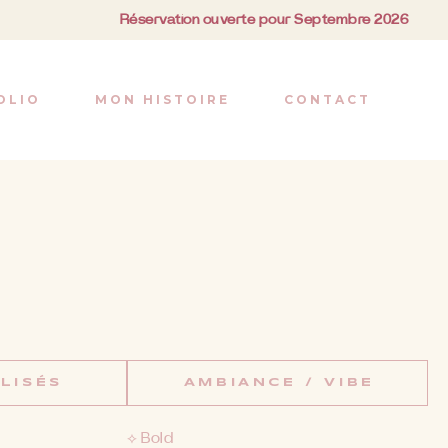
Réservation ouverte pour Septembre 2026
OLIO
MON HISTOIRE
CONTACT
LISÉS
AMBIANCE / VIBE
⟡ Bold