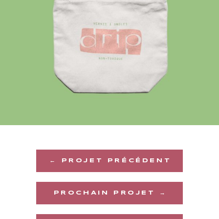
← PROJET PRÉCÉDENT
PROCHAIN PROJET →