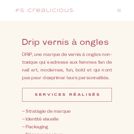
Drip vernis à ongles
DRIP, une marque de vernis à ongles non-
toxique qui s’adresse aux femmes fan de
nail art, modernes, fun, bold et qui n’ont
pas peur d’exprimer leurs personnalités.
SERVICES RÉALISÉS
~ Stratégie de marque
~ Identité visuelle
~ Packaging