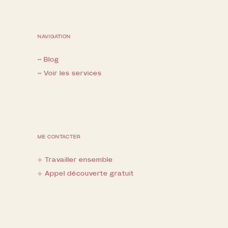
NAVIGATION
~ Blog
~ Voir les services
ME CONTACTER
⟡ Travailler ensemble
⟡ Appel découverte gratuit