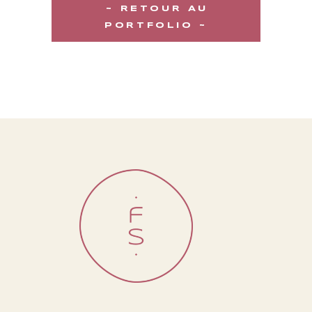
~ RETOUR AU
PORTFOLIO ~