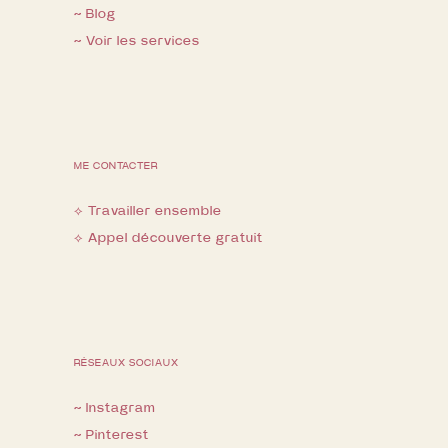
~ Blog
~ Voir les services
ME CONTACTER
⟡ Travailler ensemble
⟡ Appel découverte gratuit
RÉSEAUX SOCIAUX
~ Instagram
~ Pinterest