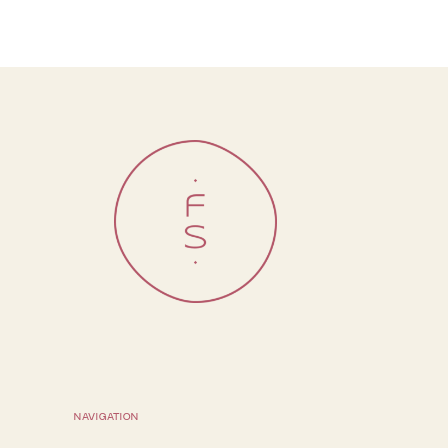
NAVIGATION