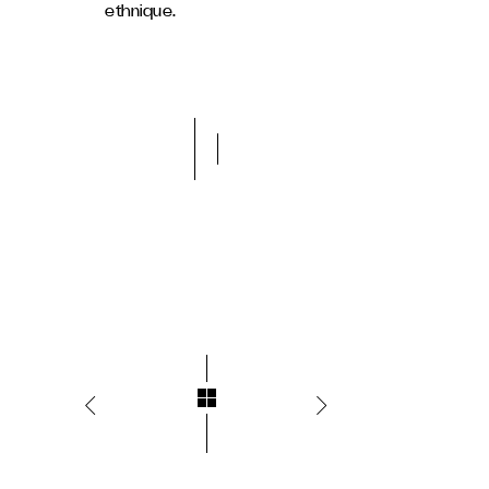
ethnique.